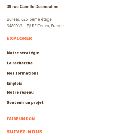
39 rue Camille Desmoulins
Bureau 625, 6ème étage
94800 VILLEJUIF Cedex, France
EXPLORER
Notre stratégie
La recherche
Nos formations
EXPLORER
Emplois
Notre réseau
Soutenir un projet
FAIRE UN DON
SUIVEZ-NOUS