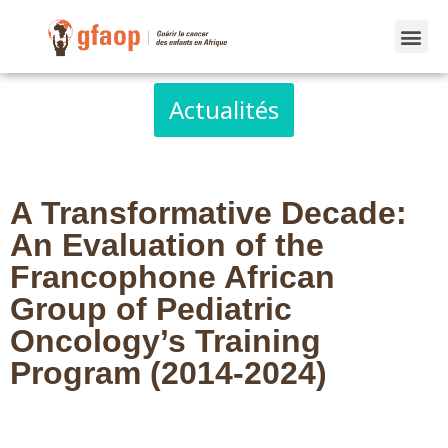
Actualités
A Transformative Decade:
An Evaluation of the
Francophone African
Group of Pediatric
Oncology’s Training
Program (2014-2024)