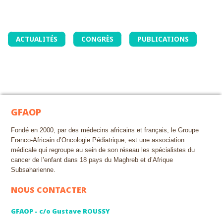
ACTUALITÉS
CONGRÈS
PUBLICATIONS
GFAOP
Fondé en 2000, par des médecins africains et français, le Groupe
Franco-Africain d’Oncologie Pédiatrique, est une association
médicale qui regroupe au sein de son réseau les spécialistes du
cancer de l’enfant dans 18 pays du Maghreb et d’Afrique
Subsaharienne.
NOUS CONTACTER
GFAOP - c/o Gustave ROUSSY