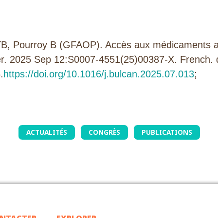
B, Pourroy B (GFAOP). Accès aux médicaments an
ncer. 2025 Sep 12:S0007-4551(25)00387-X. French. 
.
https://doi.org/10.1016/j.bulcan.2025.07.013
;
ACTUALITÉS
CONGRÈS
PUBLICATIONS