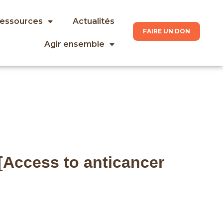
ressources
Actualités
FAIRE UN DON
Agir ensemble
[Access to anticancer