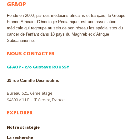
GFAOP
Fondé en 2000, par des médecins africains et français, le Groupe
Franco-Africain d’Oncologie Pédiatrique, est une association
médicale qui regroupe au sein de son réseau les spécialistes du
cancer de l’enfant dans 18 pays du Maghreb et d’Afrique
Subsaharienne.
NOUS CONTACTER
GFAOP - c/o Gustave ROUSSY
39 rue Camille Desmoulins
Bureau 625, 6ème étage
94800 VILLEJUIF Cedex, France
EXPLORER
Notre stratégie
La recherche