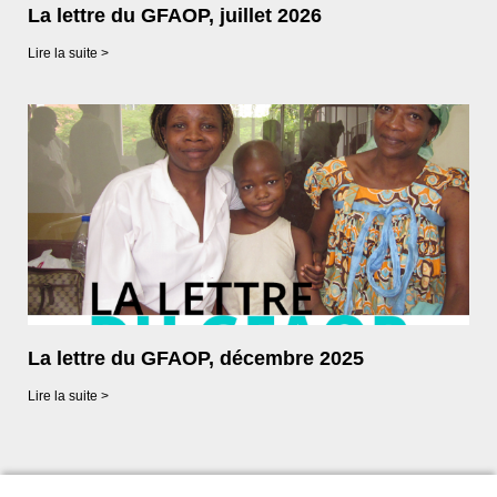
La lettre du GFAOP, juillet 2026
Lire la suite >
La lettre du GFAOP, décembre 2025
Lire la suite >