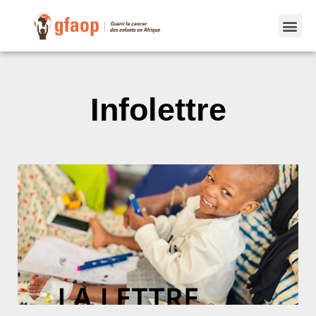
Infolettre