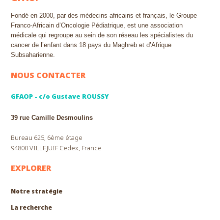
Fondé en 2000, par des médecins africains et français, le Groupe
Franco-Africain d’Oncologie Pédiatrique, est une association
médicale qui regroupe au sein de son réseau les spécialistes du
cancer de l’enfant dans 18 pays du Maghreb et d’Afrique
Subsaharienne.
NOUS CONTACTER
GFAOP - c/o Gustave ROUSSY
39 rue Camille Desmoulins
Bureau 625, 6ème étage
94800 VILLEJUIF Cedex, France
EXPLORER
Notre stratégie
La recherche