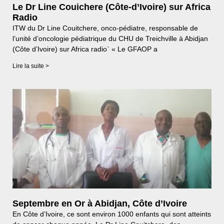
Le Dr Line Couichere (Côte-d’Ivoire) sur Africa
Radio
ITW du Dr Line Couitchere, onco-pédiatre, responsable de
l’unité d’oncologie pédiatrique du CHU de Treichville à Abidjan
(Côte d’Ivoire) sur Africa radio` « Le GFAOP a
Lire la suite >
Septembre en Or à Abidjan, Côte d’Ivoire
En Côte d’Ivoire, ce sont environ 1000 enfants qui sont atteints