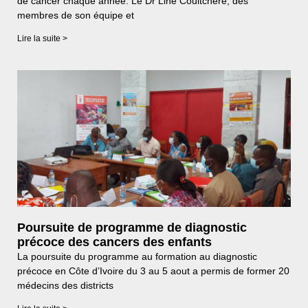
de cancer chaque année. Le Dr Line Couitchere, des
membres de son équipe et
Lire la suite >
Poursuite de programme de diagnostic
précoce des cancers des enfants
La poursuite du programme au formation au diagnostic
précoce en Côte d’Ivoire du 3 au 5 aout a permis de former 20
médecins des districts