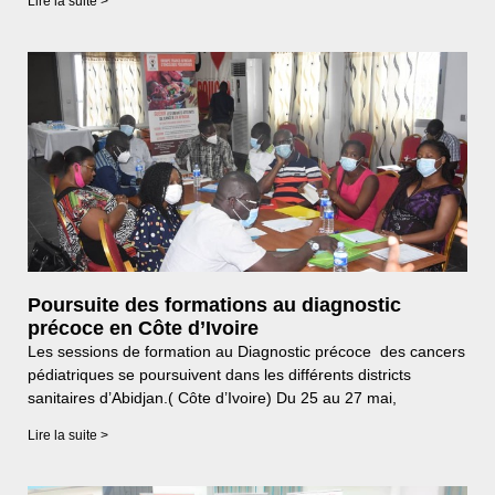
Lire la suite >
Poursuite des formations au diagnostic
précoce en Côte d’Ivoire
Les sessions de formation au Diagnostic précoce des cancers
pédiatriques se poursuivent dans les différents districts
sanitaires d’Abidjan.( Côte d’Ivoire) Du 25 au 27 mai,
Lire la suite >