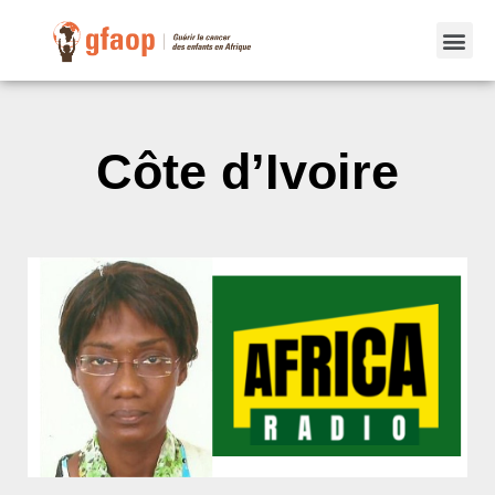
Côte d’Ivoire