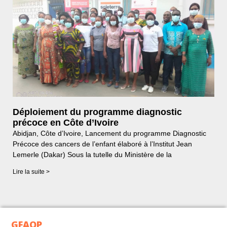
Déploiement du programme diagnostic
précoce en Côte d’Ivoire
Abidjan, Côte d’Ivoire, Lancement du programme Diagnostic
Précoce des cancers de l’enfant élaboré à l’Institut Jean
Lemerle (Dakar) Sous la tutelle du Ministère de la
Lire la suite >
GFAOP