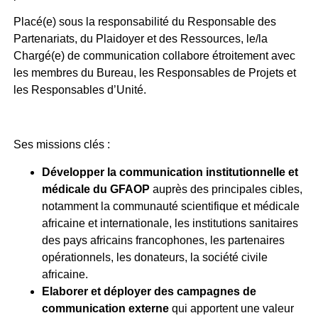
Placé(e) sous la responsabilité du Responsable des
Partenariats, du Plaidoyer et des Ressources, le/la
Chargé(e) de communication collabore étroitement avec
les membres du Bureau, les Responsables de Projets et
les Responsables d’Unité.
Ses missions clés :
Développer la communication institutionnelle et
médicale du GFAOP
auprès des principales cibles,
notamment la communauté scientifique et médicale
africaine et internationale, les institutions sanitaires
des pays africains francophones, les partenaires
opérationnels, les donateurs, la société civile
africaine.
Elaborer et déployer des campagnes de
communication externe
qui apportent une valeur