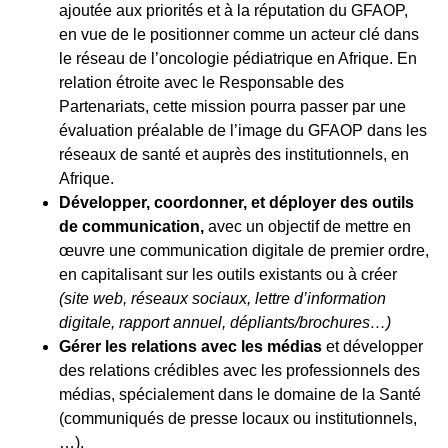
ajoutée aux priorités et à la réputation du GFAOP,
en vue de le positionner comme un acteur clé dans
le réseau de l’oncologie pédiatrique en Afrique. En
relation étroite avec le Responsable des
Partenariats, cette mission pourra passer par une
évaluation préalable de l’image du GFAOP dans les
réseaux de santé et auprès des institutionnels, en
Afrique.
Développer, coordonner, et déployer des outils
de communication,
avec un objectif de mettre en
œuvre une communication digitale de premier ordre,
en capitalisant sur les outils existants ou à créer
(site web, réseaux sociaux, lettre d’information
digitale, rapport annuel, dépliants/brochures…)
Gérer les relations avec les médias
et développer
des relations crédibles avec les professionnels des
médias, spécialement dans le domaine de la Santé
(communiqués de presse locaux ou institutionnels,
…).