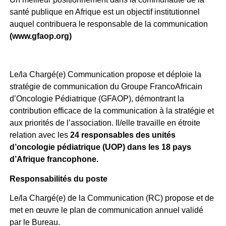
santé publique en Afrique est un objectif institutionnel
auquel contribuera le responsable de la communication
(www.gfaop.org)
Le/la Chargé(e) Communication propose et déploie la
stratégie de communication du Groupe FrancoAfricain
d’Oncologie Pédiatrique (GFAOP), démontrant la
contribution efficace de la communication à la stratégie et
aux priorités de l’association.
Il/elle travaille en étroite
relation avec les
24 responsables des unités
d’oncologie pédiatrique (UOP) dans les 18 pays
d’Afrique francophone.
Responsabilités du poste
Le/la Chargé(e) de la Communication (RC) propose et de
met en œuvre le plan de communication annuel validé
par le Bureau.