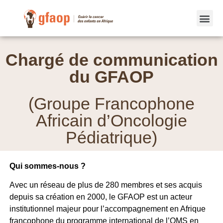
Chargé de communication
du GFAOP
(Groupe Francophone
Africain d’Oncologie
Pédiatrique)
Qui sommes-nous ?
Avec un réseau de plus de 280 membres et ses acquis
depuis sa création en 2000, le GFAOP est un acteur
institutionnel majeur pour l’accompagnement en Afrique
francophone du programme international de l’OMS en