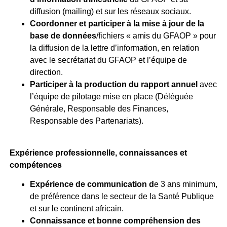
diffusion (mailing) et sur les réseaux sociaux.
Coordonner et participer à la mise à jour de la
base de données
/fichiers « amis du GFAOP » pour
la diffusion de la lettre d’information, en relation
avec le secrétariat du GFAOP et l’équipe de
direction.
Participer à la production du rapport annuel
avec
l’équipe de pilotage mise en place (Déléguée
Générale, Responsable des Finances,
Responsable des Partenariats).
Expérience professionnelle, connaissances et
compétences
Expérience de communication d
e 3 ans minimum,
de préférence dans le secteur de la Santé Publique
et sur le continent africain.
Connaissance et bonne compréhension des