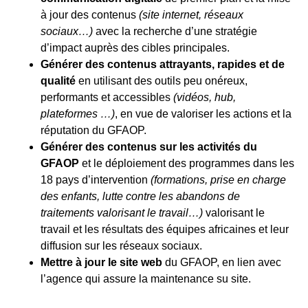
à jour des contenus
(site internet, réseaux
sociaux…)
avec la recherche d’une stratégie
d’impact auprès des cibles principales.
Générer des contenus attrayants, rapides et de
qualité
en utilisant des outils peu onéreux,
performants et accessibles
(vidéos, hub,
plateformes …)
, en vue de valoriser les actions et la
réputation du GFAOP.
Générer des contenus sur les activités du
GFAOP
et le déploiement des programmes dans les
18 pays d’intervention
(formations, prise en charge
des enfants, lutte contre les abandons de
traitements valorisant le travail…)
valorisant le
travail et les résultats des équipes africaines et leur
diffusion sur les réseaux sociaux.
Mettre à jour le site web
du GFAOP, en lien avec
l’agence qui assure la maintenance su site.