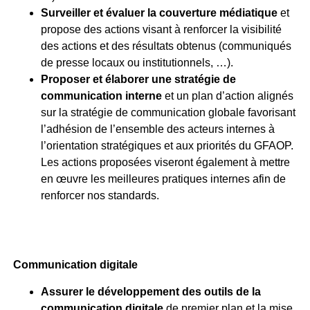
Surveiller et évaluer la couverture médiatique
et
propose des actions visant à renforcer la visibilité
des actions et des résultats obtenus (communiqués
de presse locaux ou institutionnels, …).
Proposer et élaborer une stratégie de
communication interne
et un plan d’action alignés
sur la stratégie de communication globale favorisant
l’adhésion de l’ensemble des acteurs internes à
l’orientation stratégiques et aux priorités du GFAOP.
Les actions proposées viseront également à mettre
en œuvre les meilleures pratiques internes afin de
renforcer nos standards.
Communication digitale
Assurer le développement des outils de la
communication digitale
de premier plan et la mise