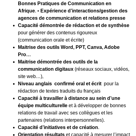
Bonnes Pratiques de Communication en
Afrique
.
•
Expérience d’interactions/gestion des
agences de communication et relations presse
Capacité démontrée de rédaction et de synthèse
pour générer des contenus rigoureux
(communication orale et écrite)
Maitrise des outils Word, PPT, Canva, Adobe
Pro…
Maitrise démontrée des outils de la
communication digitaux
(réseaux sociaux, vidéos,
site web…),
Niveau anglais confirmé oral et écrit
pour la
rédaction de textes traduits du français
Capacité à travailler à distance au sein d’une
équipe multiculturelle
et à développer de bonnes
relations de travail avec ses collègues et les
partenaires (relations interpersonnelles).
Capacité d’initiatives et de création
.
Orientation résultats
et capacité à mesurer l’impact