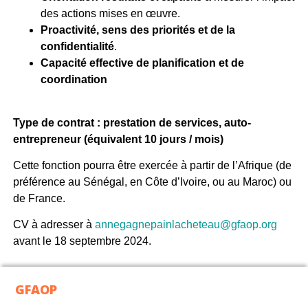
des actions mises en œuvre.
Proactivité, sens des priorités et de la
confidentialité
.
Capacité effective de planification et de
coordination
Type de contrat : prestation de services, auto-
entrepreneur (équivalent 10 jours / mois)
Cette fonction pourra être exercée à partir de l’Afrique (de
préférence au Sénégal, en Côte d’Ivoire, ou au Maroc) ou
de France.
CV à adresser à
annegagnepainlacheteau@gfaop.org
avant le 18 septembre 2024.
GFAOP