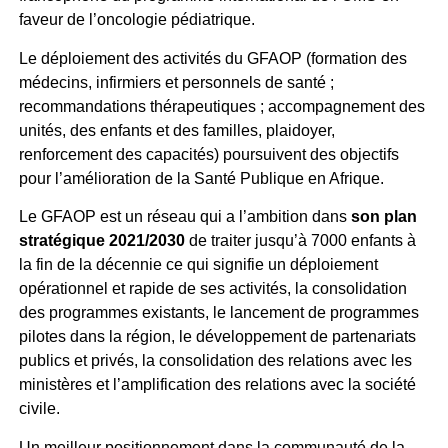
faveur de l’oncologie pédiatrique.
Le déploiement des activités du GFAOP (formation des
médecins, infirmiers et personnels de santé ;
recommandations thérapeutiques ; accompagnement des
unités, des enfants et des familles, plaidoyer,
renforcement des capacités) poursuivent des objectifs
pour l’amélioration de la Santé Publique en Afrique.
Le GFAOP est un réseau qui a l’ambition dans
son plan
stratégique 2021/2030
de traiter jusqu’à 7000 enfants à
la fin de la décennie ce qui signifie un déploiement
opérationnel et rapide de ses activités, la consolidation
des programmes existants, le lancement de programmes
pilotes dans la région, le développement de partenariats
publics et privés, la consolidation des relations avec les
ministères et l’amplification des relations avec la société
civile.
Un meilleur positionnement dans la communauté de la