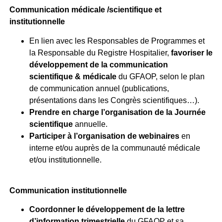
Communication médicale /scientifique et
institutionnelle
En lien avec les Responsables de Programmes et
la Responsable du Registre Hospitalier,
favoriser le
développement de la communication
scientifique & médicale
du GFAOP, selon le plan
de communication annuel (publications,
présentations dans les Congrès scientifiques…).
Prendre en charge l’organisation de la Journée
scientifique
annuelle.
Participer à l’organisation de webinaires
en
interne et/ou auprès de la communauté médicale
et/ou institutionnelle.
Communication institutionnelle
Coordonner le développement de la lettre
d’information trimestrielle
du GFAOP et sa