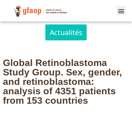
Actualités
Global Retinoblastoma
Study Group. Sex, gender,
and retinoblastoma:
analysis of 4351 patients
from 153 countries