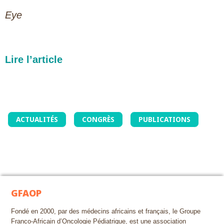
Eye
Lire l’article
ACTUALITÉS
CONGRÈS
PUBLICATIONS
GFAOP
Fondé en 2000, par des médecins africains et français, le Groupe
Franco-Africain d’Oncologie Pédiatrique, est une association