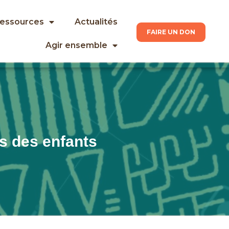
ressources
Actualités
FAIRE UN DON
Agir ensemble
s des enfants