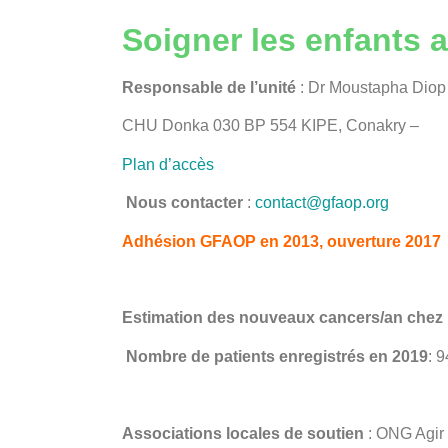
Soigner les enfants 
Responsable de l’unité
: Dr Moustapha Diop
CHU Donka 030 BP 554 KIPE, Conakry –
Plan d’accès
Nous contacter
:
contact@gfaop.org
Adhésion GFAOP en 2013, ouverture 2017
Estimation des nouveaux cancers/an chez 
Nombre de patients enregistrés en 2019
: 9
Associations locales de soutien
: ONG Agir 