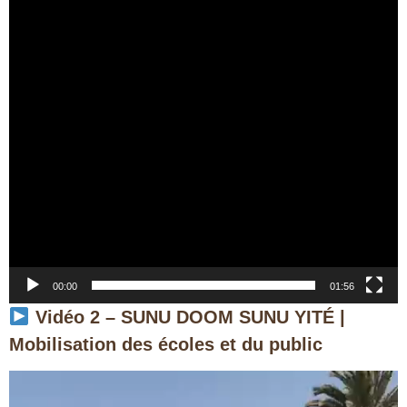
00:00
01:56
Vidéo 2 – SUNU DOOM SUNU YITÉ |
Mobilisation des écoles et du public
Lecteur