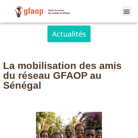
Actualités
La mobilisation des amis
du réseau GFAOP au
Sénégal