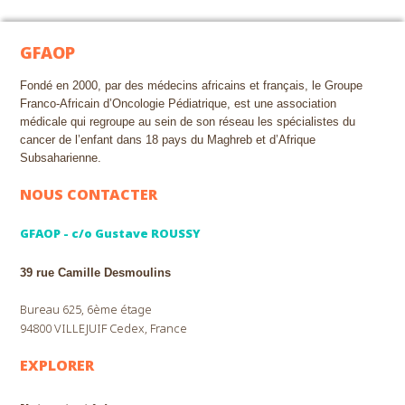
GFAOP
Fondé en 2000, par des médecins africains et français, le Groupe
Franco-Africain d’Oncologie Pédiatrique, est une association
médicale qui regroupe au sein de son réseau les spécialistes du
cancer de l’enfant dans 18 pays du Maghreb et d’Afrique
Subsaharienne.
NOUS CONTACTER
GFAOP - c/o Gustave ROUSSY
39 rue Camille Desmoulins
Bureau 625, 6ème étage
94800 VILLEJUIF Cedex, France
EXPLORER