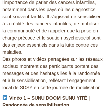
l’importance de parler des cancers infantiles,
notamment dans les pays où les diagnostics
sont souvent tardifs.
Il s’agissait de
sensibiliser
à la réalité des cancers infantiles, de mobiliser
la communauté et de rappeler que la prise en
charge précoce et le soutien psychosocial sont
des enjeux essentiels dans la lutte contre ces
maladies.
Des photos et vidéos partagées sur les réseaux
sociaux montrent des participants portant des
messages et des hashtags liés à la randonnée
et à la sensibilisation, reflétant l’engagement
local de SDSY en cette journée de mobilisation.
Vidéo 1 – SUNU DOOM SUNU YITÉ |
Randonnée de sensibilisation