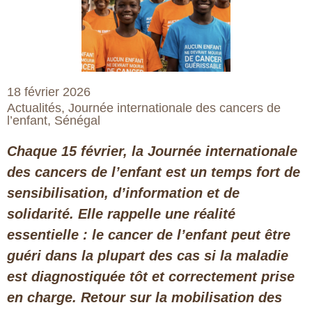
18 février 2026
Actualités
,
Journée internationale des cancers de
l’enfant
,
Sénégal
Chaque 15 février, la Journée internationale
des cancers de l’enfant est un temps fort de
sensibilisation, d’information et de
solidarité. Elle rappelle une réalité
essentielle : le cancer de l’enfant peut être
guéri dans la plupart des cas si la maladie
est diagnostiquée tôt et correctement prise
en charge. Retour sur la mobilisation des