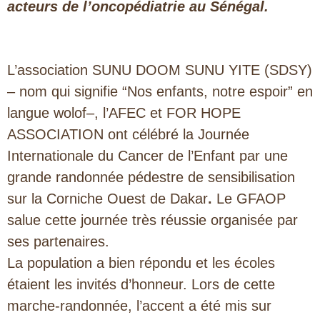
acteurs de l’oncopédiatrie au Sénégal.
L’association SUNU DOOM SUNU YITE (SDSY)
– nom qui signifie “Nos enfants, notre espoir” en
langue wolof–, l’AFEC et FOR HOPE
ASSOCIATION ont célébré la Journée
Internationale du Cancer de l’Enfant par une
grande randonnée pédestre de sensibilisation
sur la Corniche Ouest de Dakar
.
Le GFAOP
salue cette journée très réussie organisée par
ses partenaires.
La population a bien répondu et les écoles
étaient les invités d’honneur. Lors de cette
marche-randonnée, l’accent a été mis sur