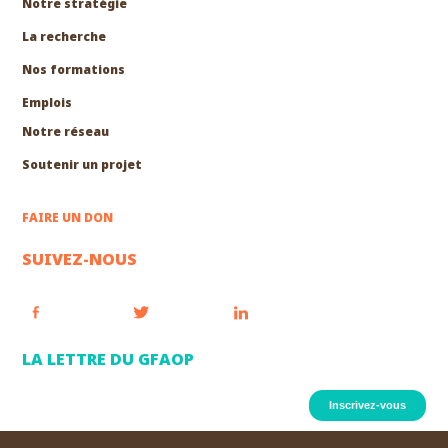
Notre stratégie
La recherche
Nos formations
EXPLORER
Emplois
Notre réseau
Soutenir un projet
FAIRE UN DON
SUIVEZ-NOUS
LA LETTRE DU GFAOP
Inscrivez-vous