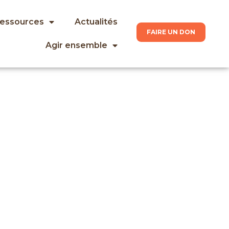
ressources
Actualités
FAIRE UN DON
Agir ensemble