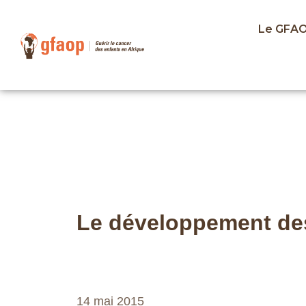
Le GFA
Le développement d
14 mai 2015