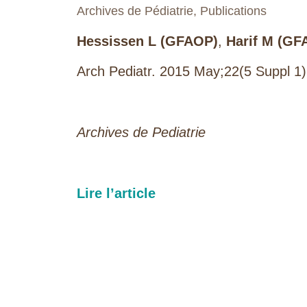
Archives de Pédiatrie
,
Publications
Hessissen L (GFAOP)
,
Harif M (GF
Arch Pediatr. 2015 May;22(5 Suppl 1
Archives de Pediatrie
Lire l’article