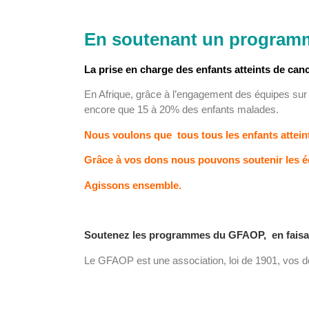
En soutenant un programme
La prise en charge des enfants atteints de can
En Afrique, grâce à l’engagement des équipes sur l
encore que 15 à 20% des enfants malades.
Nous voulons que tous tous les enfants attein
Grâce à vos dons nous pouvons
soutenir
les é
Agissons ensemble.
Soutenez les programmes du GFAOP,
en faisa
Le GFAOP est une association, loi de 1901, vos d