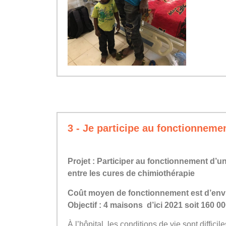
3 - Je participe au fonctionneme
Projet : Participer au fonctionnement d’un
entre les cures de chimiothérapie
Coût moyen de fonctionnement est d’env
Objectif : 4 maisons d’ici 2021 soit 160 
À l’hôpital, les conditions de vie sont diffi