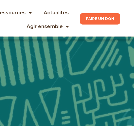
ressources
Actualités
FAIRE UN DON
Agir ensemble