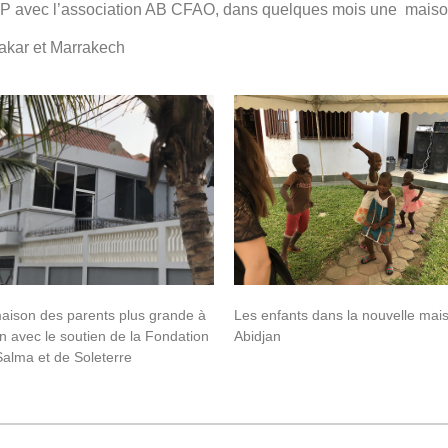
OP avec l’association AB CFAO, dans quelques mois une maiso
akar et Marrakech
aison des parents plus grande à
Les enfants dans la nouvelle mai
n avec le soutien de la Fondation
Abidjan
Salma et de Soleterre