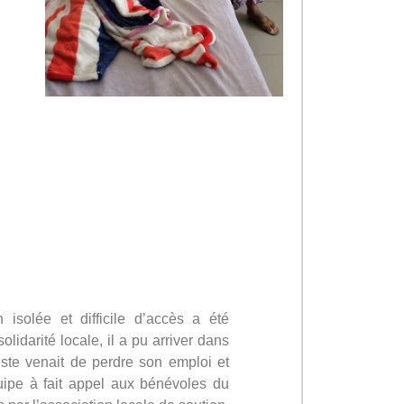
isolée et difficile d’accès a été
idarité locale, il a pu arriver dans
ste venait de perdre son emploi et
ipe à fait appel aux bénévoles du