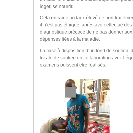
loger, se nourrir.
Cela entraine un taux élevé de non-traitemen
il n’est pas éthique, après avoir effectué de
diagnostique précoce de ne pas donner aux
dépenses liées à la maladie.
La mise à disposition d’un fond de soutien 
locale de soutien en collaboration avec l’équ
examens puissent être réalisés.