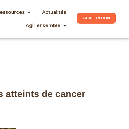
ressources
Actualités
FAIRE UN DON
Agir ensemble
 atteints de cancer