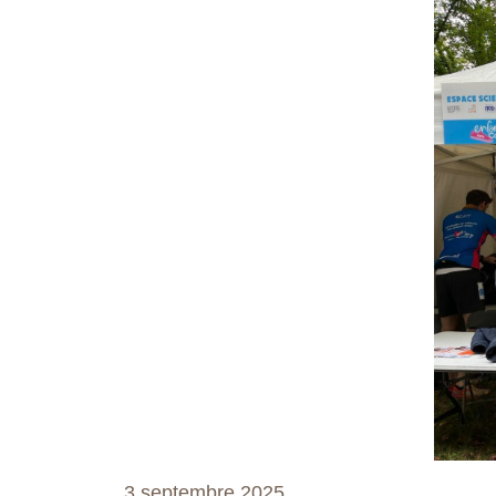
3 septembre 2025