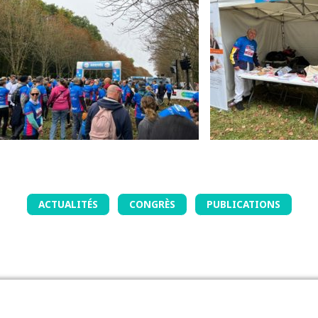
ACTUALITÉS
CONGRÈS
PUBLICATIONS