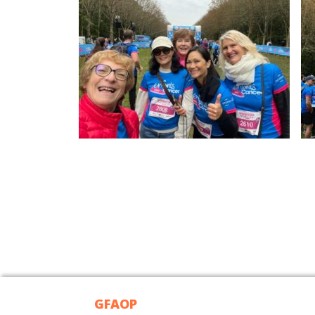
GFAOP