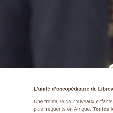
L’unité d’oncopédiatrie de Librevi
Une trentaine de nouveaux enfants a
plus fréquents en Afrique.
Toutes l