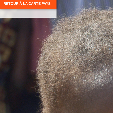
RETOUR À LA CARTE PAYS