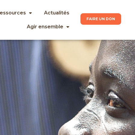
ressources
Actualités
FAIRE UN DON
Agir ensemble