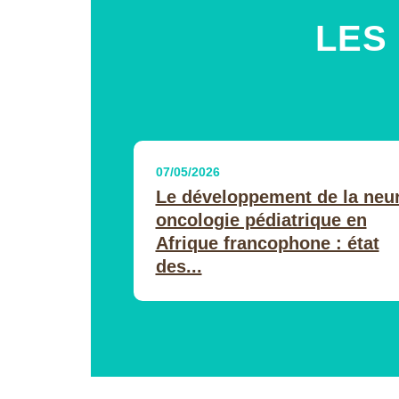
LES
07/05/2026
Le développement de la neu
oncologie pédiatrique en
Afrique francophone : état
des...