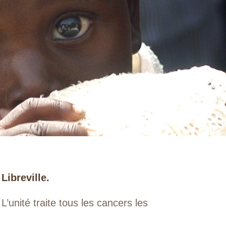
Libreville.
’unité traite tous les cancers les