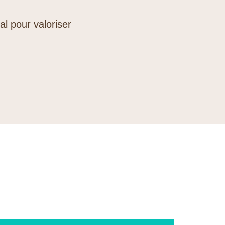
al pour valoriser