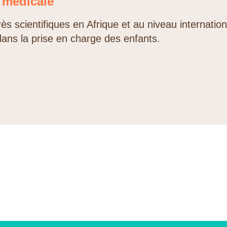
e médicale
ès scientifiques en Afrique et au niveau internation
dans la prise en charge des enfants.