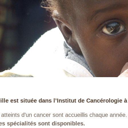
lle est située dans l’Institut de Cancérologie à 
tteints d’un cancer sont accueillis chaque année. L
es spécialités sont disponibles.