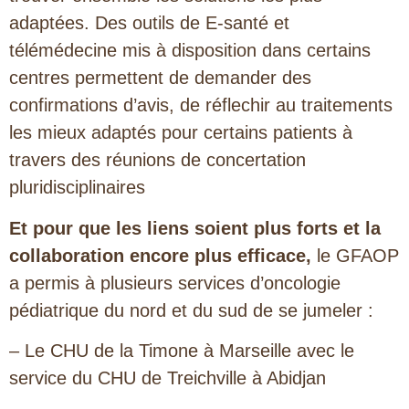
adaptées. Des outils de E-santé et
télémédecine mis à disposition dans certains
centres permettent de demander des
confirmations d’avis, de réflechir au traitements
les mieux adaptés pour certains patients à
travers des réunions de concertation
pluridisciplinaires
Et pour que les liens soient plus forts et la
collaboration encore plus efficace,
le GFAOP
a permis à plusieurs services d’oncologie
pédiatrique du nord et du sud de se jumeler :
– Le CHU de la Timone à Marseille avec le
service du CHU de Treichville à Abidjan