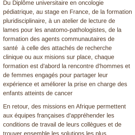
Du Diplôme universitaire en oncologie
pédiatrique, au stage en France, de la formation
pluridisciplinaire, à un atelier de lecture de
lames pour les anatomo-pathologistes, de la
formation des agents communautaires de
santé à celle des attachés de recherche
clinique ou aux misions sur place, chaque
formation est d’abord la rencontre d’hommes et
de femmes engagés pour partager leur
expérience et améliorer la prise en charge des
enfants atteints de cancer
En retour, des missions en Afrique permettent
aux équipes françaises d’appréhender les
conditions de travail de leurs collègues et de
trouver ensemble les solutions les plus