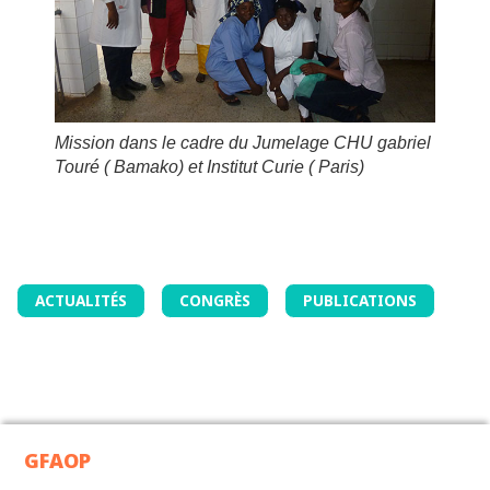
Mission dans le cadre du Jumelage CHU gabriel
Touré ( Bamako) et Institut Curie ( Paris)
ACTUALITÉS
CONGRÈS
PUBLICATIONS
GFAOP