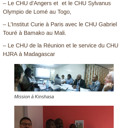
– Le CHU d’Angers et et le CHU Sylvanus
Olympio de Lomé au Togo,
– L’Institut Curie à Paris avec le CHU Gabriel
Touré à Bamako au Mali.
– Le CHU de la Réunion et le service du CHU
HJRA à Madagascar
Mission à Kinshasa