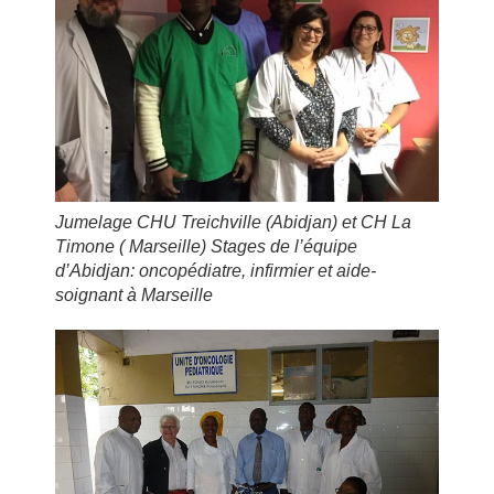
Jumelage CHU Treichville (Abidjan) et CH La
Timone ( Marseille) Stages de l’équipe
d’Abidjan: oncopédiatre, infirmier et aide-
soignant à Marseille