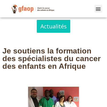
Actualités
Je soutiens la formation
des spécialistes du cancer
des enfants en Afrique