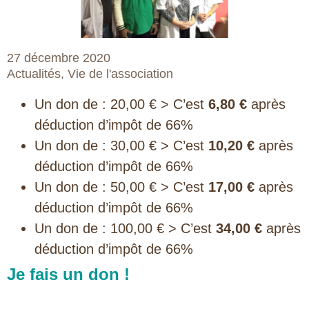
27 décembre 2020
Actualités
,
Vie de l'association
Un don de : 20,00 € > C’est
6,80 €
après
déduction d’impôt de 66%
Un don de : 30,00 € > C’est
10,20 €
après
déduction d’impôt de 66%
Un don de : 50,00 € > C’est
17,00 €
après
déduction d’impôt de 66%
Un don de : 100,00 € > C’est
34,00 €
après
déduction d’impôt de 66%
Je fais un don !