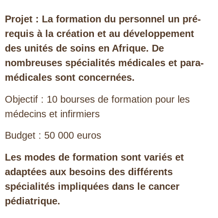
Projet : La formation du personnel un pré-
requis à la création et au développement
des unités de soins en Afrique. De
nombreuses spécialités médicales et para-
médicales sont concernées.
Objectif : 10 bourses de formation pour les
médecins et infirmiers
Budget : 50 000 euros
Les modes de formation sont variés et
adaptées aux besoins des différents
spécialités impliquées dans le cancer
pédiatrique.