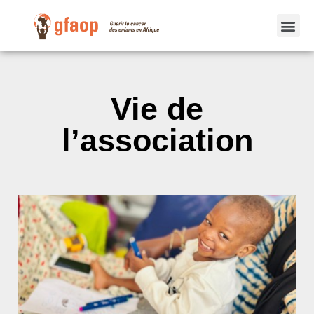
Vie de
l’association