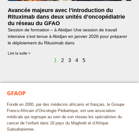
Avancée majeure avec l’introduction du
Rituximab dans deux unités d’oncopédiatrie
du réseau du GFAO
Session de formation – à Abidjan Une session de travail
intensive s’est tenue à Abidjan en janvier 2026 pour préparer
le déploiement du Rituximab dans
Lire la suite >
1
2
3
4
5
GFAOP
Fondé en 2000, par des médecins africains et français, le Groupe
Franco-Africain d’Oncologie Pédiatrique, est une association
médicale qui regroupe au sein de son réseau les spécialistes du
cancer de l’enfant dans 18 pays du Maghreb et d’Afrique
Subsaharienne.