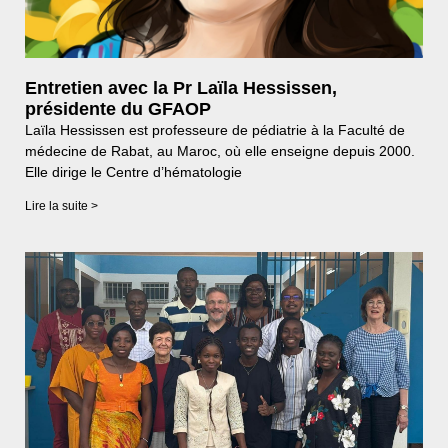
Entretien avec la Pr Laïla Hessissen,
présidente du GFAOP
Laïla Hessissen est professeure de pédiatrie à la Faculté de
médecine de Rabat, au Maroc, où elle enseigne depuis 2000.
Elle dirige le Centre d’hématologie
Lire la suite >