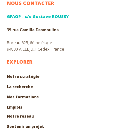
NOUS CONTACTER
GFAOP - c/o Gustave ROUSSY
39 rue Camille Desmoulins
Bureau 625, 6ème étage
94800 VILLEJUIF Cedex, France
EXPLORER
Notre stratégie
La recherche
Nos formations
EXPLORER
Emplois
Notre réseau
Soutenir un projet