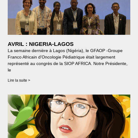
AVRIL : NIGERIA-LAGOS
La semaine dernière à Lagos (Nigéria), le GFAOP -Groupe
Franco Africain d’Oncologie Pédiatrique était largement
représenté au congrès de la SIOP AFRICA. Notre Présidente,
le
Lire la suite >