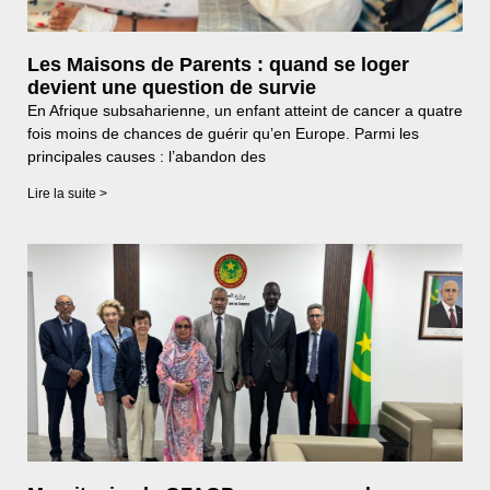
Les Maisons de Parents : quand se loger
devient une question de survie
En Afrique subsaharienne, un enfant atteint de cancer a quatre
fois moins de chances de guérir qu’en Europe. Parmi les
principales causes : l’abandon des
Lire la suite >