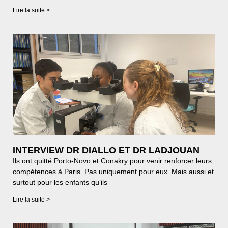
Lire la suite >
INTERVIEW DR DIALLO ET DR LADJOUAN
Ils ont quitté Porto-Novo et Conakry pour venir renforcer leurs
compétences à Paris. Pas uniquement pour eux. Mais aussi et
surtout pour les enfants qu’ils
Lire la suite >