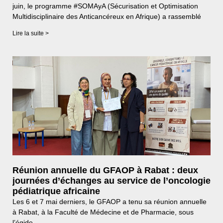
juin, le programme #SOMAyA (Sécurisation et Optimisation
Multidisciplinaire des Anticancéreux en Afrique) a rassemblé
Lire la suite >
Réunion annuelle du GFAOP à Rabat : deux
journées d’échanges au service de l’oncologie
pédiatrique africaine
Les 6 et 7 mai derniers, le GFAOP a tenu sa réunion annuelle
à Rabat, à la Faculté de Médecine et de Pharmacie, sous
l’égide