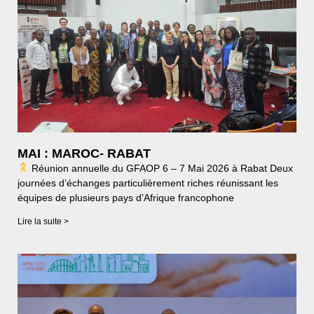
MAI : MAROC- RABAT
Réunion annuelle du GFAOP 6 – 7 Mai 2026 à Rabat Deux
journées d’échanges particulièrement riches réunissant les
équipes de plusieurs pays d’Afrique francophone
Lire la suite >