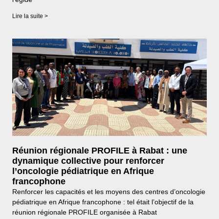
Lire la suite >
Réunion régionale PROFILE à Rabat : une
dynamique collective pour renforcer
l’oncologie pédiatrique en Afrique
francophone
Renforcer les capacités et les moyens des centres d’oncologie
pédiatrique en Afrique francophone : tel était l’objectif de la
réunion régionale PROFILE organisée à Rabat