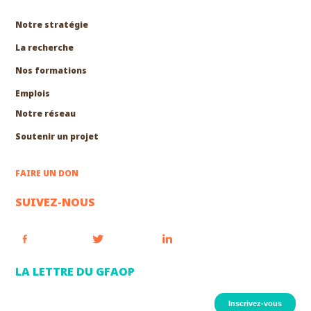
Notre stratégie
La recherche
Nos formations
EXPLORER
Emplois
Notre réseau
Soutenir un projet
FAIRE UN DON
SUIVEZ-NOUS
LA LETTRE DU GFAOP
Inscrivez-vous