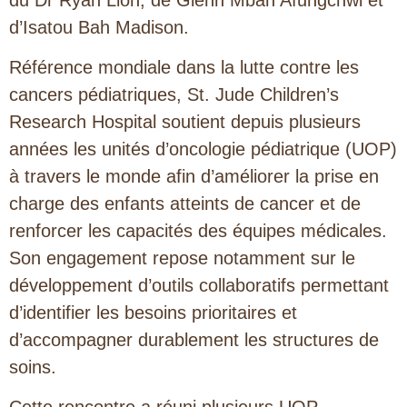
d’Isatou Bah Madison.
Référence mondiale dans la lutte contre les
cancers pédiatriques, St. Jude Children’s
Research Hospital soutient depuis plusieurs
années les unités d’oncologie pédiatrique (UOP)
à travers le monde afin d’améliorer la prise en
charge des enfants atteints de cancer et de
renforcer les capacités des équipes médicales.
Son engagement repose notamment sur le
développement d’outils collaboratifs permettant
d’identifier les besoins prioritaires et
d’accompagner durablement les structures de
soins.