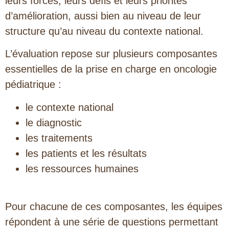
leurs forces, leurs défis et leurs priorités
d’amélioration, aussi bien au niveau de leur
structure qu’au niveau du contexte national.
L’évaluation repose sur plusieurs composantes
essentielles de la prise en charge en oncologie
pédiatrique :
le contexte national
le diagnostic
les traitements
les patients et les résultats
les ressources humaines
Pour chacune de ces composantes, les équipes
répondent à une série de questions permettant