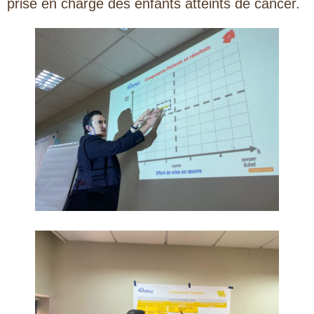
prise en charge des enfants atteints de cancer.