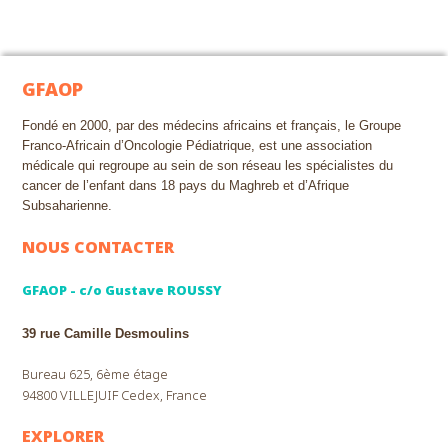
GFAOP
Fondé en 2000, par des médecins africains et français, le Groupe
Franco-Africain d’Oncologie Pédiatrique, est une association
médicale qui regroupe au sein de son réseau les spécialistes du
cancer de l’enfant dans 18 pays du Maghreb et d’Afrique
Subsaharienne.
NOUS CONTACTER
GFAOP - c/o Gustave ROUSSY
39 rue Camille Desmoulins
Bureau 625, 6ème étage
94800 VILLEJUIF Cedex, France
EXPLORER