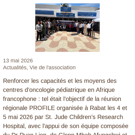
13 mai 2026
Actualités
,
Vie de l'association
Renforcer les capacités et les moyens des
centres d’oncologie pédiatrique en Afrique
francophone : tel était l’objectif de la réunion
régionale PROFILE organisée à Rabat les 4 et
5 mai 2026 par St. Jude Children’s Research
Hospital, avec l’appui de son équipe composée
du Dr Ryan Lion, de Glenn Mbah Afungchwi et