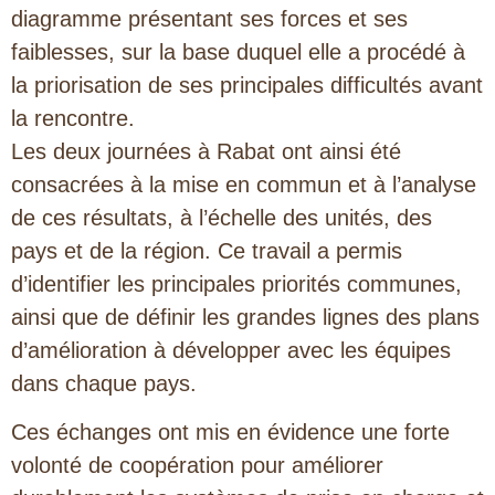
diagramme présentant ses forces et ses
faiblesses, sur la base duquel elle a procédé à
la priorisation de ses principales difficultés avant
la rencontre.
Les deux journées à Rabat ont ainsi été
consacrées à la mise en commun et à l’analyse
de ces résultats, à l’échelle des unités, des
pays et de la région. Ce travail a permis
d’identifier les principales priorités communes,
ainsi que de définir les grandes lignes des plans
d’amélioration à développer avec les équipes
dans chaque pays.
Ces échanges ont mis en évidence une forte
volonté de coopération pour améliorer