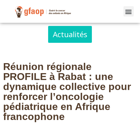
Actualités
Réunion régionale
PROFILE à Rabat : une
dynamique collective pour
renforcer l’oncologie
pédiatrique en Afrique
francophone