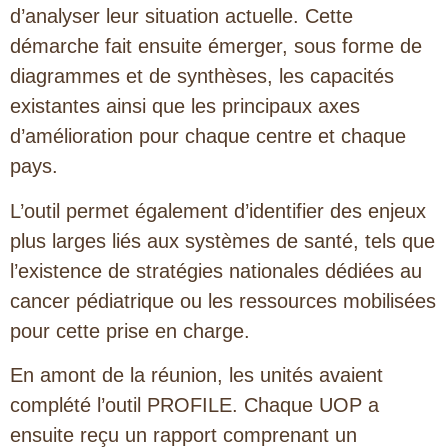
d’analyser leur situation actuelle. Cette
démarche fait ensuite émerger, sous forme de
diagrammes et de synthèses, les capacités
existantes ainsi que les principaux axes
d’amélioration pour chaque centre et chaque
pays.
L’outil permet également d’identifier des enjeux
plus larges liés aux systèmes de santé, tels que
l’existence de stratégies nationales dédiées au
cancer pédiatrique ou les ressources mobilisées
pour cette prise en charge.
En amont de la réunion, les unités avaient
complété l’outil PROFILE. Chaque UOP a
ensuite reçu un rapport comprenant un