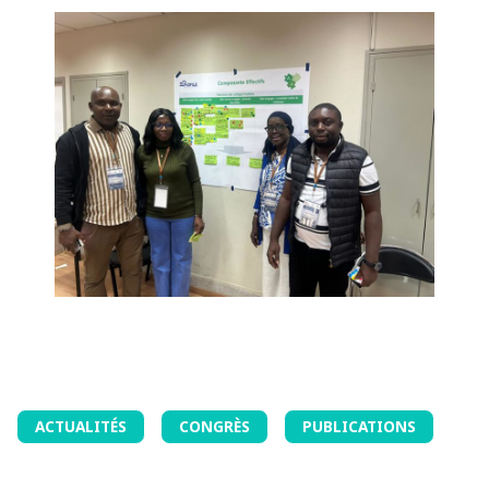
ACTUALITÉS
CONGRÈS
PUBLICATIONS