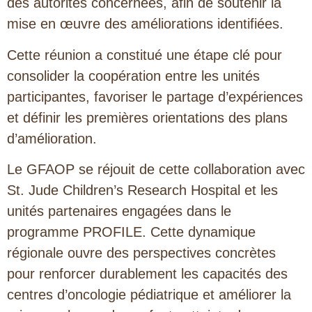
des autorités concernées, afin de soutenir la
mise en œuvre des améliorations identifiées.
Cette réunion a constitué une étape clé pour
consolider la coopération entre les unités
participantes, favoriser le partage d’expériences
et définir les premières orientations des plans
d’amélioration.
Le GFAOP se réjouit de cette collaboration avec
St. Jude Children’s Research Hospital et les
unités partenaires engagées dans le
programme PROFILE. Cette dynamique
régionale ouvre des perspectives concrètes
pour renforcer durablement les capacités des
centres d’oncologie pédiatrique et améliorer la