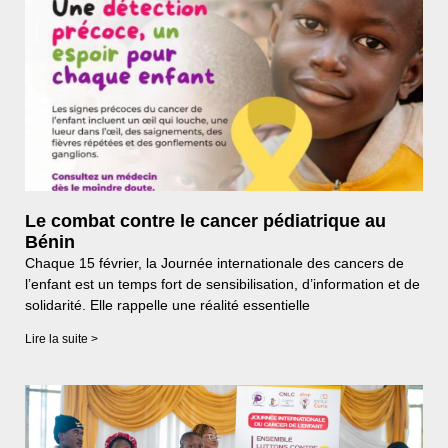
Le combat contre le cancer pédiatrique au
Bénin
Chaque 15 février, la Journée internationale des cancers de
l’enfant est un temps fort de sensibilisation, d’information et de
solidarité. Elle rappelle une réalité essentielle
Lire la suite >