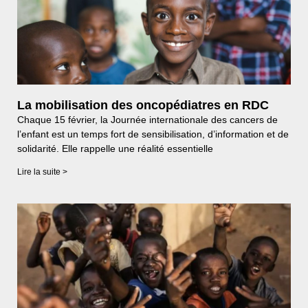
La mobilisation des oncopédiatres en RDC
Chaque 15 février, la Journée internationale des cancers de
l’enfant est un temps fort de sensibilisation, d’information et de
solidarité. Elle rappelle une réalité essentielle
Lire la suite >