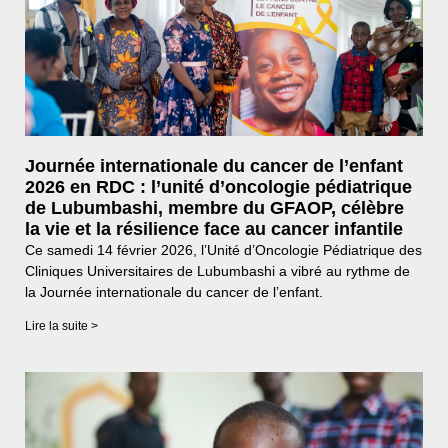
Journée internationale du cancer de l’enfant
2026 en RDC : l’unité d’oncologie pédiatrique
de Lubumbashi, membre du GFAOP, célèbre
la vie et la résilience face au cancer infantile
Ce samedi 14 février 2026, l’Unité d’Oncologie Pédiatrique des
Cliniques Universitaires de Lubumbashi a vibré au rythme de
la Journée internationale du cancer de l’enfant.
Lire la suite >