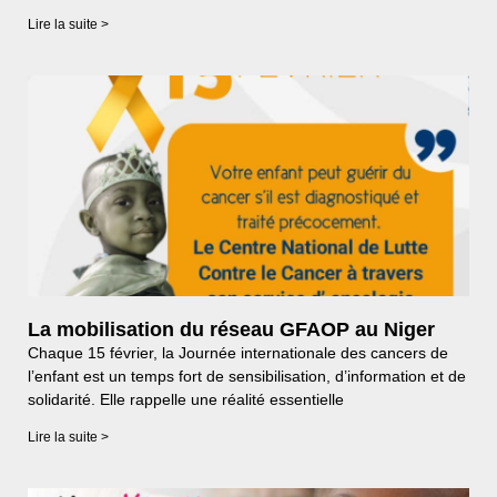
Lire la suite >
La mobilisation du réseau GFAOP au Niger
Chaque 15 février, la Journée internationale des cancers de
l’enfant est un temps fort de sensibilisation, d’information et de
solidarité. Elle rappelle une réalité essentielle
Lire la suite >