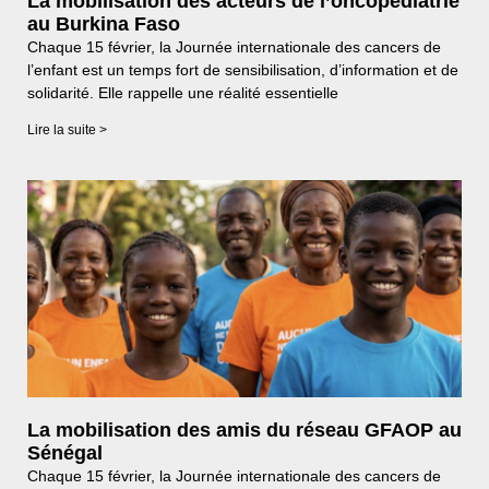
La mobilisation des acteurs de l’oncopédiatrie
au Burkina Faso
Chaque 15 février, la Journée internationale des cancers de
l’enfant est un temps fort de sensibilisation, d’information et de
solidarité. Elle rappelle une réalité essentielle
Lire la suite >
La mobilisation des amis du réseau GFAOP au
Sénégal
Chaque 15 février, la Journée internationale des cancers de