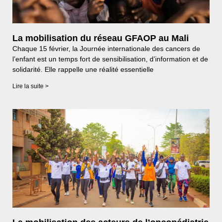
La mobilisation du réseau GFAOP au Mali
Chaque 15 février, la Journée internationale des cancers de
l’enfant est un temps fort de sensibilisation, d’information et de
solidarité. Elle rappelle une réalité essentielle
Lire la suite >