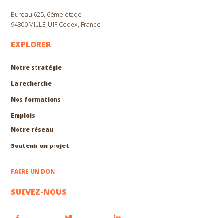
Bureau 625, 6ème étage
94800 VILLEJUIF Cedex, France
EXPLORER
Notre stratégie
La recherche
Nos formations
EXPLORER
Emplois
Notre réseau
Soutenir un projet
FAIRE UN DON
SUIVEZ-NOUS