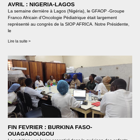
AVRIL : NIGERIA-LAGOS
La semaine dernière à Lagos (Nigéria), le GFAOP -Groupe
Franco Africain d’Oncologie Pédiatrique était largement
représenté au congrès de la SIOP AFRICA. Notre Présidente,
le
Lire la suite >
FIN FEVRIER : BURKINA FASO-
OUAGADOUGOU