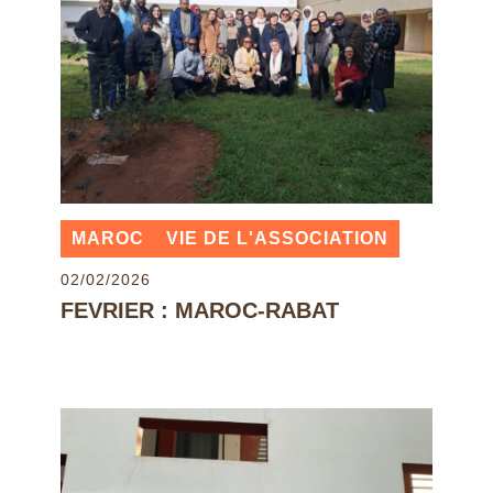
MAROC
VIE DE L'ASSOCIATION
02/02/2026
FEVRIER : MAROC-RABAT