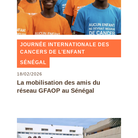
JOURNÉE INTERNATIONALE DES
CANCERS DE L’ENFANT
SÉNÉGAL
18/02/2026
La mobilisation des amis du
réseau GFAOP au Sénégal