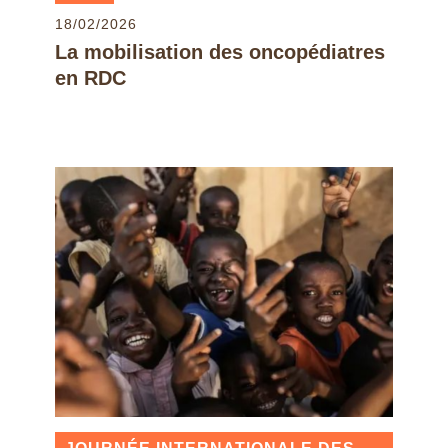
18/02/2026
La mobilisation des oncopédiatres
en RDC