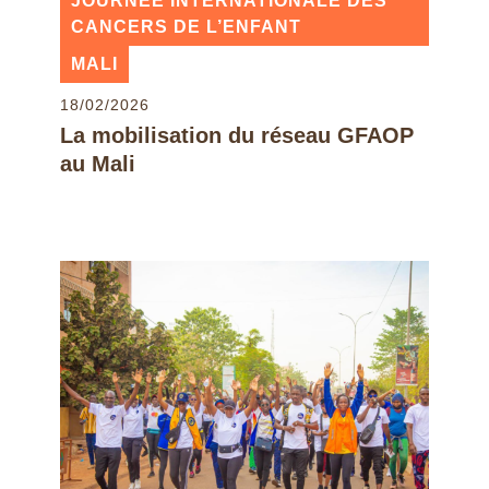
JOURNÉE INTERNATIONALE DES
CANCERS DE L’ENFANT
MALI
18/02/2026
La mobilisation du réseau GFAOP
au Mali