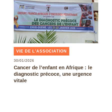
VIE DE L'ASSOCIATION
30/01/2026
Cancer de l’enfant en Afrique : le
diagnostic précoce, une urgence
vitale