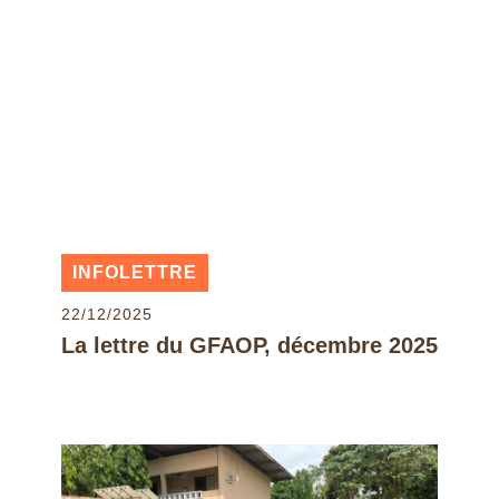
INFOLETTRE
22/12/2025
La lettre du GFAOP, décembre 2025