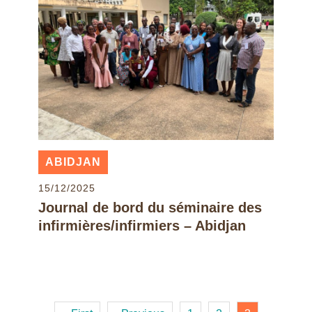
ABIDJAN
15/12/2025
Journal de bord du séminaire des
infirmières/infirmiers – Abidjan