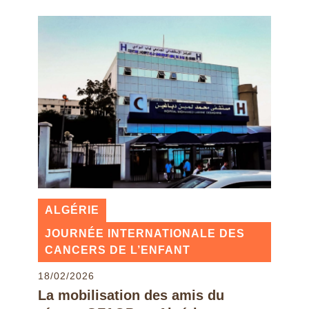
ALGÉRIE
JOURNÉE INTERNATIONALE DES
CANCERS DE L’ENFANT
18/02/2026
La mobilisation des amis du